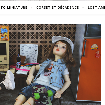
TO MINIATURE
CORSET ET DÉCADENCE
LOST AM