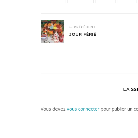
PRÉCÉDENT
JOUR FÉRIÉ
LAIS
Vous devez
vous connecter
pour publier un c