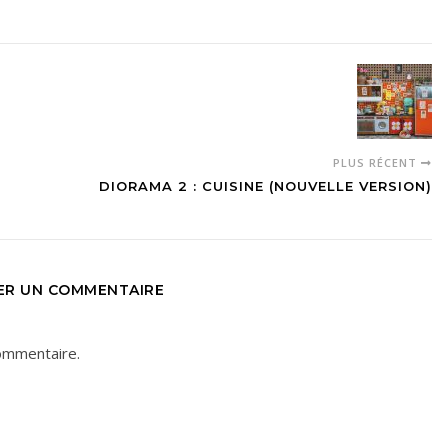
PLUS RÉCENT
DIORAMA 2 : CUISINE (NOUVELLE VERSION)
SER UN COMMENTAIRE
ommentaire.