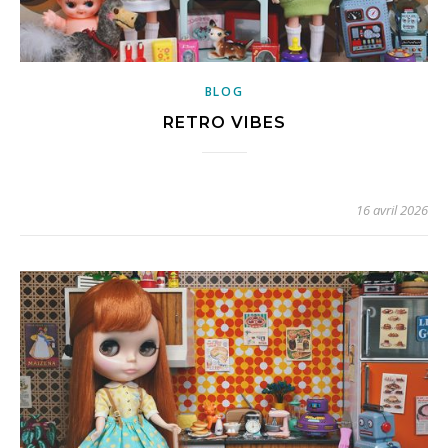
BLOG
RETRO VIBES
16 avril 2026