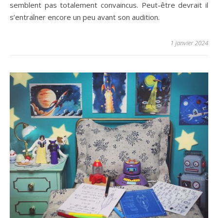
semblent pas totalement convaincus. Peut-être devrait il
s’entraîner encore un peu avant son audition.
1 janvier 2024