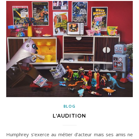
BLOG
L’AUDITION
Humphrey s’exerce au métier d’acteur mais ses amis ne