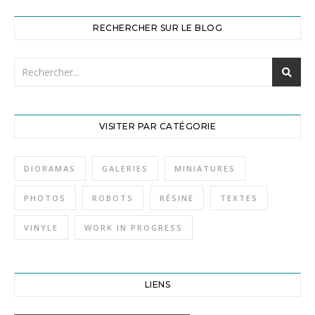
RECHERCHER SUR LE BLOG
VISITER PAR CATÉGORIE
DIORAMAS
GALERIES
MINIATURES
PHOTOS
ROBOTS
RÉSINE
TEXTES
VINYLE
WORK IN PROGRESS
LIENS