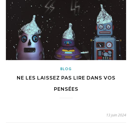
BLOG
NE LES LAISSEZ PAS LIRE DANS VOS
PENSÉES
13 juin 2024