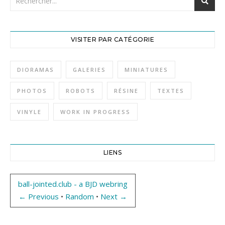
VISITER PAR CATÉGORIE
DIORAMAS
GALERIES
MINIATURES
PHOTOS
ROBOTS
RÉSINE
TEXTES
VINYLE
WORK IN PROGRESS
LIENS
ball-jointed.club - a BJD webring
← Previous
•
Random
•
Next →