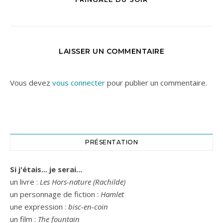
LAISSER UN COMMENTAIRE
Vous devez
vous connecter
pour publier un commentaire.
PRÉSENTATION
Si j'étais... je serai...
un livre :
Les Hors-nature (Rachilde)
un personnage de fiction :
Hamlet
une expression :
bisc-en-coin
un film :
The fountain