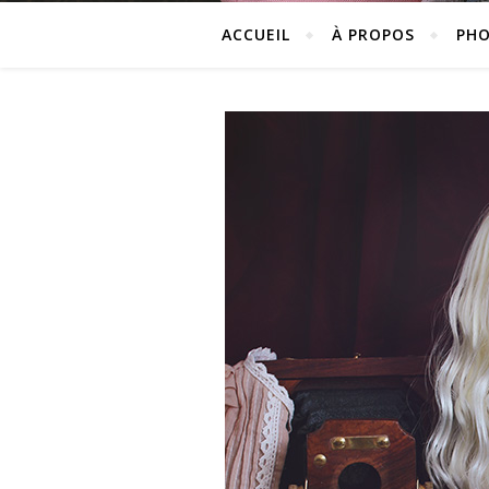
ACCUEIL
À PROPOS
PHO