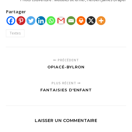
Partager
Textes
PRÉCÉDENT
OPIACÉ-BYLRON
PLUS RÉCENT
FANTAISIES D'ENFANT
LAISSER UN COMMENTAIRE